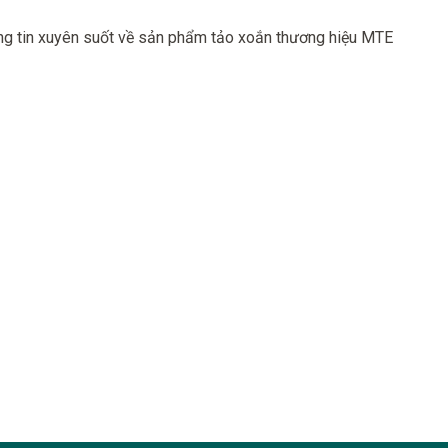
ng tin xuyên suốt về sản phẩm tảo xoắn thương hiệu MTE